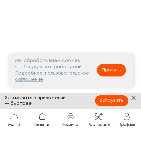
Мы обрабатываем cookies,
чтобы улучшить работу сайта.
Принять
Подробнее:
пользовательское
соглашение
Заказывать в приложении
Загрузить
— быстрее
Меню
Главная
Корзина
Рестораны
Профиль