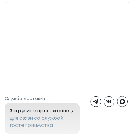
Служба доставки
Загрузите приложение
для связи со службой
гостеприимства