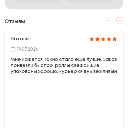
Отзывы
Наталья
19.07.2026
Мне кажется Токио стало еще лучше. Заказ
привезли быстро, роллы свежайшие,
упакованы хорошо, курьер очень вежливый