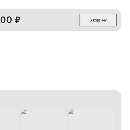
600
₽
В корзину