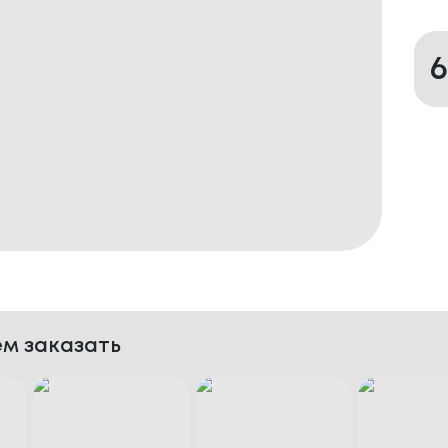
м заказать