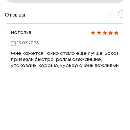
Отзывы
Наталья
19.07.2026
Мне кажется Токио стало еще лучше. Заказ
привезли быстро, роллы свежайшие,
упакованы хорошо, курьер очень вежливый