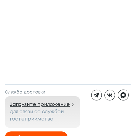
Служба доставки
Загрузите приложение
для связи со службой
гостеприимства