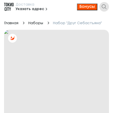
Доставка
Бонусы
Указать адрес
Главная
Наборы
Набор "Друг Себастьяна"