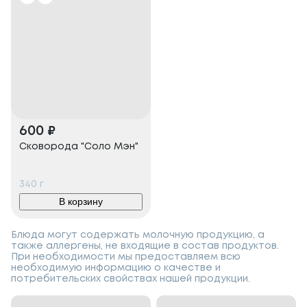
600
₽
Сковорода "Соло Мэн"
340
г
В корзину
Блюда могут содержать молочную продукцию, а
также аллергены, не входящие в состав продуктов.
При необходимости мы предоставляем всю
необходимую информацию о качестве и
потребительских свойствах нашей продукции.