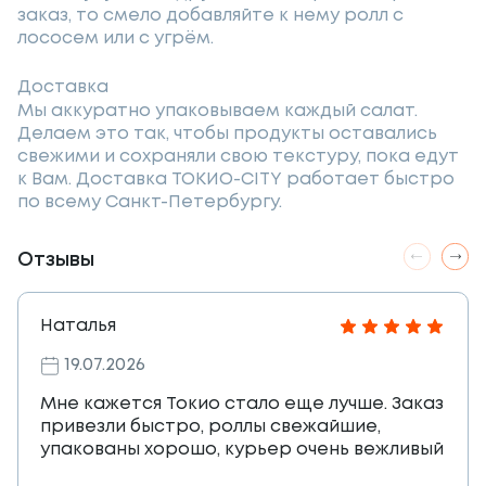
заказ, то смело добавляйте к нему ролл с
лососем или с угрём.
Доставка
Мы аккуратно упаковываем каждый салат.
Делаем это так, чтобы продукты оставались
свежими и сохраняли свою текстуру, пока едут
к Вам. Доставка ТОКИО-CITY работает быстро
по всему Санкт-Петербургу.
Отзывы
Наталья
19.07.2026
Мне кажется Токио стало еще лучше. Заказ
привезли быстро, роллы свежайшие,
упакованы хорошо, курьер очень вежливый