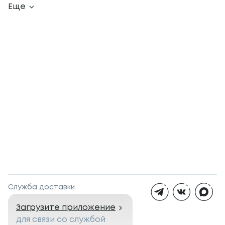
Еще
Служба доставки
Загрузите приложение
для связи со службой