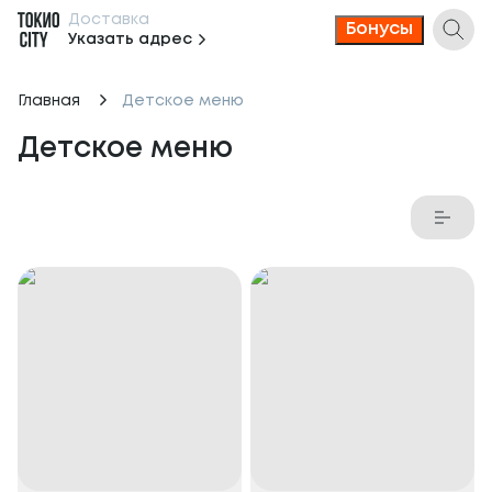
Доставка
Бонусы
Указать адрес
Главная
Детское меню
Детское меню