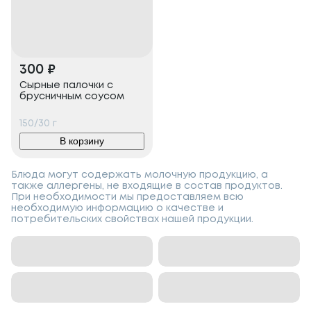
300
₽
Сырные палочки с
брусничным соусом
150/30
г
В корзину
Блюда могут содержать молочную продукцию, а
также аллергены, не входящие в состав продуктов.
При необходимости мы предоставляем всю
необходимую информацию о качестве и
потребительских свойствах нашей продукции.