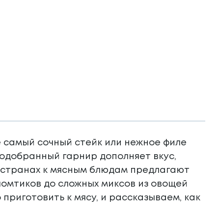
е самый сочный стейк или нежное филе
одобранный гарнир дополняет вкус,
х странах к мясным блюдам предлагают
омтиков до сложных миксов из овощей
 приготовить к мясу, и рассказываем, как