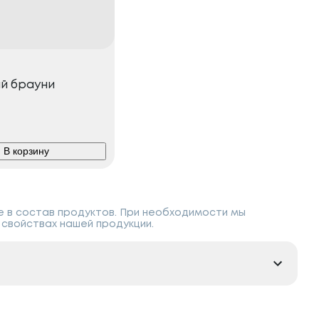
й брауни
В корзину
е в состав продуктов. При необходимости мы
свойствах нашей продукции.