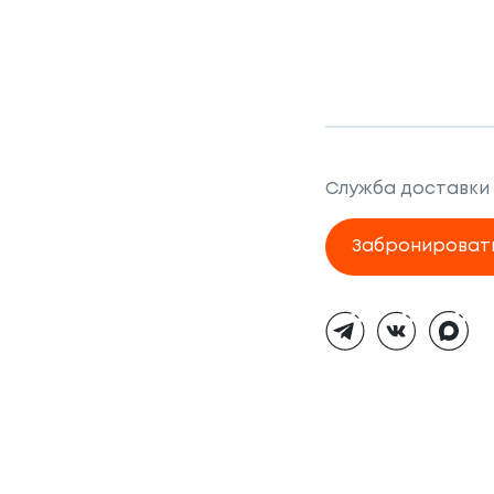
Служба доставки
Забронироват