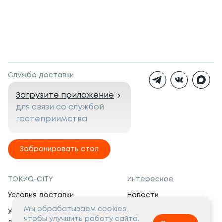
Служба доставки
Загрузите приложение
для связи со службой
гостеприимства
Забронировать стол
ТОКИО-CITY
Интересное
Условия доставки
Новости
Мы обрабатываем cookies,
Условия программы
Вакансии
чтобы улучшить работу сайта.