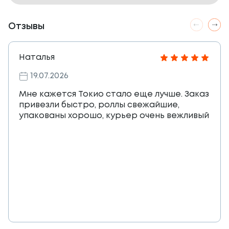
Отзывы
Наталья
19.07.2026
Мне кажется Токио стало еще лучше. Заказ
привезли быстро, роллы свежайшие,
упакованы хорошо, курьер очень вежливый