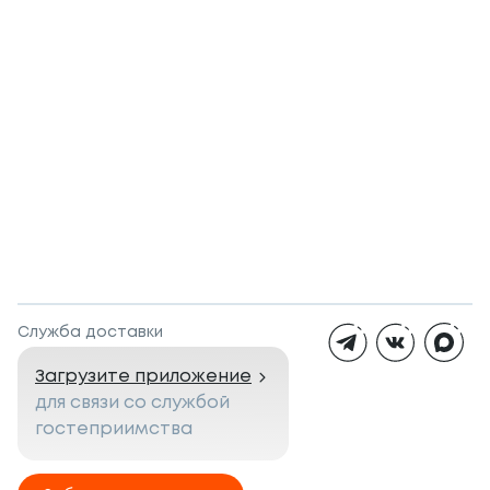
Служба доставки
Загрузите приложение
для связи со службой
гостеприимства