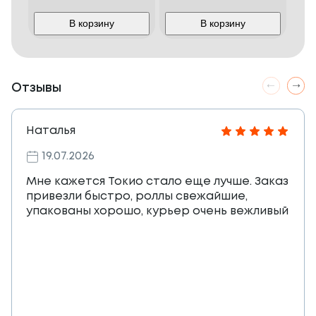
В корзину
В корзину
Отзывы
Наталья
19.07.2026
Мне кажется Токио стало еще лучше. Заказ
привезли быстро, роллы свежайшие,
упакованы хорошо, курьер очень вежливый