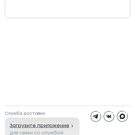
Служба доставки
Загрузите приложение
для связи со службой