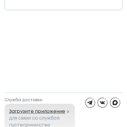
Служба доставки
Загрузите приложение
для связи со службой
гостеприимства