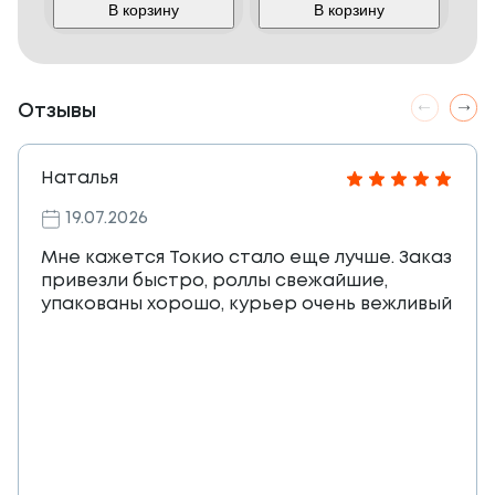
В корзину
В корзину
Отзывы
Наталья
19.07.2026
Мне кажется Токио стало еще лучше. Заказ
привезли быстро, роллы свежайшие,
упакованы хорошо, курьер очень вежливый