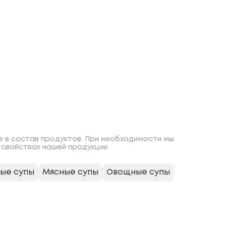
е в состав продуктов. При необходимости мы
свойствах нашей продукции.
ые супы
Мясные супы
Овощные супы