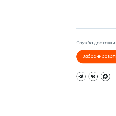
Служба доставки
Забронироват