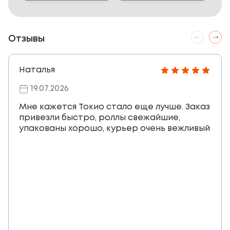
Отзывы
Наталья
19.07.2026
Мне кажется Токио стало еще лучше. Заказ
привезли быстро, роллы свежайшие,
упакованы хорошо, курьер очень вежливый