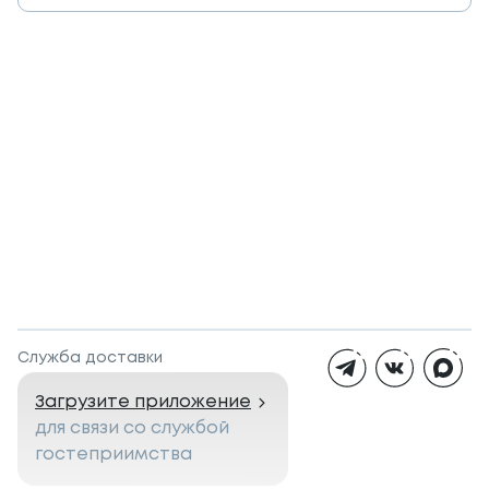
Служба доставки
Загрузите приложение
для связи со службой
гостеприимства