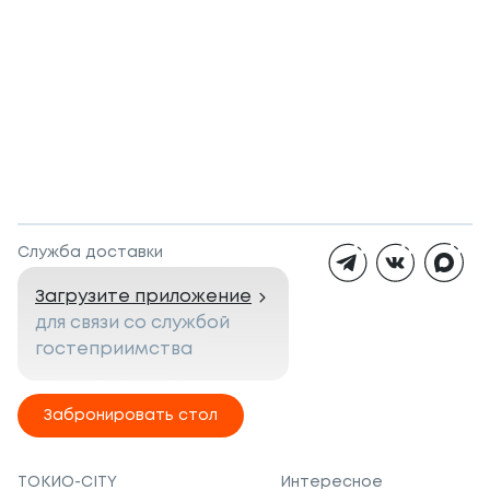
Служба доставки
Загрузите приложение
для связи со службой
гостеприимства
Забронировать стол
ТОКИО-CITY
Интересное