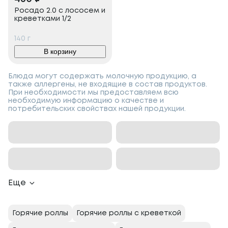
Росадо 2.0 с лососем и
креветками 1/2
140
г
В корзину
Блюда могут содержать молочную продукцию, а
также аллергены, не входящие в состав продуктов.
При необходимости мы предоставляем всю
необходимую информацию о качестве и
потребительских свойствах нашей продукции.
Еще
Горячие роллы
Горячие роллы с креветкой