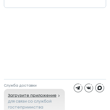
Служба доставки
Загрузите приложение
для связи со службой
гостеприимства