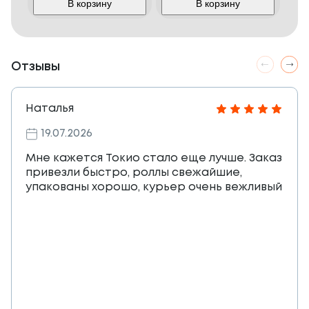
В корзину
В корзину
Отзывы
Наталья
19.07.2026
Мне кажется Токио стало еще лучше. Заказ
привезли быстро, роллы свежайшие,
упакованы хорошо, курьер очень вежливый