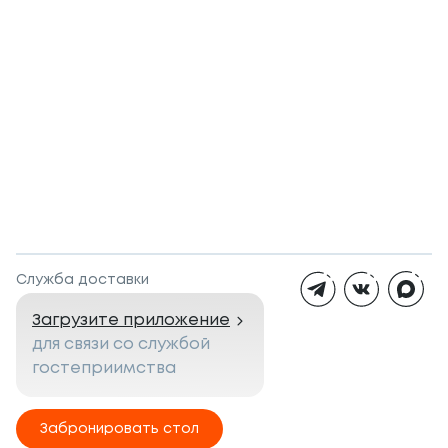
Служба доставки
Загрузите приложение
для связи со службой
гостеприимства
Забронировать стол