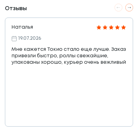
Отзывы
Наталья
19.07.2026
Мне кажется Токио стало еще лучше. Заказ
привезли быстро, роллы свежайшие,
упакованы хорошо, курьер очень вежливый