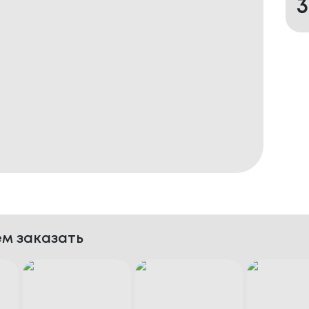
м заказать