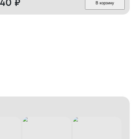
340
₽
В корзину