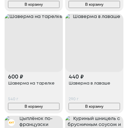
В корзину
В корзину
600
₽
440
₽
Шаверма на тарелке
Шаверма в лаваше
540
г
290
г
В корзину
В корзину