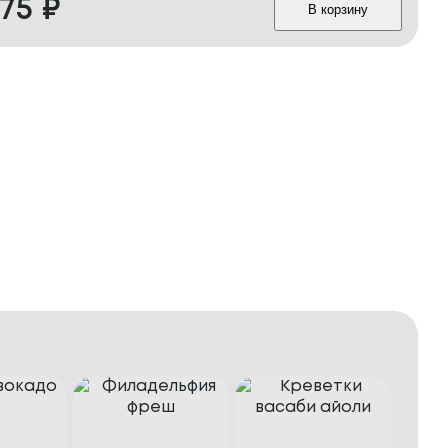
75
₽
В корзину