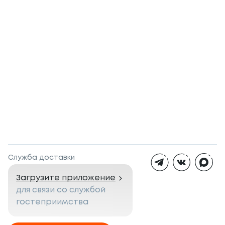
Служба доставки
Загрузите приложение
для связи со службой
гостеприимства