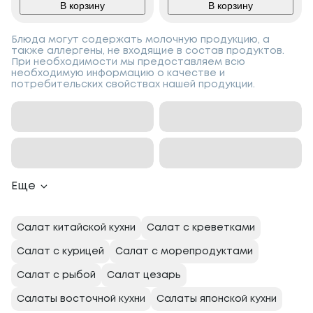
В корзину
В корзину
Блюда могут содержать молочную продукцию, а
также аллергены, не входящие в состав продуктов.
При необходимости мы предоставляем всю
необходимую информацию о качестве и
потребительских свойствах нашей продукции.
Еще
Салат китайской кухни
Салат с креветками
Салат с курицей
Салат с морепродуктами
Салат с рыбой
Салат цезарь
Салаты восточной кухни
Салаты японской кухни