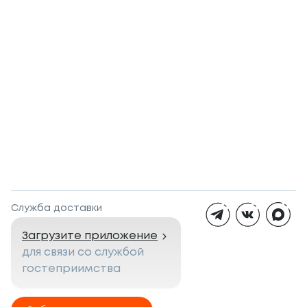
Служба доставки
Загрузите приложение
для связи со службой
гостеприимства