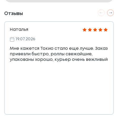
Отзывы
Наталья
19.07.2026
Мне кажется Токио стало еще лучше. Заказ
привезли быстро, роллы свежайшие,
упакованы хорошо, курьер очень вежливый