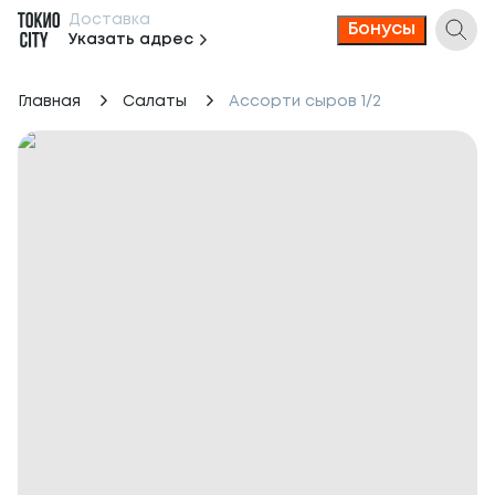
Доставка
Бонусы
Указать адрес
Главная
Салаты
Ассорти сыров 1/2