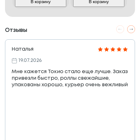
В корзину
В корзину
Отзывы
Наталья
19.07.2026
Мне кажется Токио стало еще лучше. Заказ
привезли быстро, роллы свежайшие,
упакованы хорошо, курьер очень вежливый