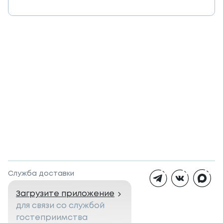
Служба доставки
Загрузите приложение
для связи со службой
гостеприимства