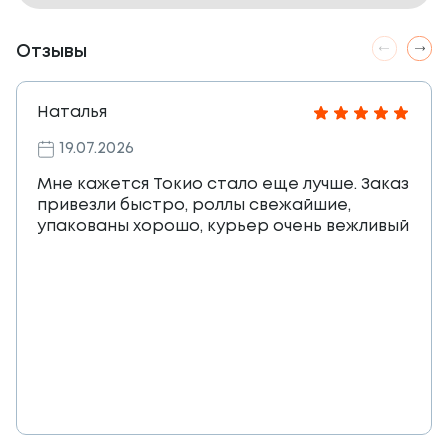
Отзывы
Наталья
19.07.2026
Мне кажется Токио стало еще лучше. Заказ
привезли быстро, роллы свежайшие,
упакованы хорошо, курьер очень вежливый