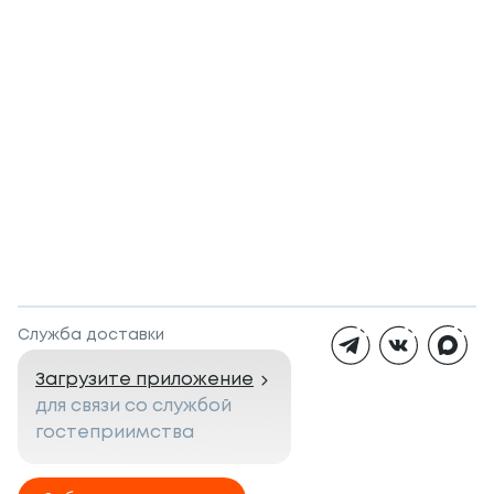
Служба доставки
Загрузите приложение
для связи со службой
гостеприимства