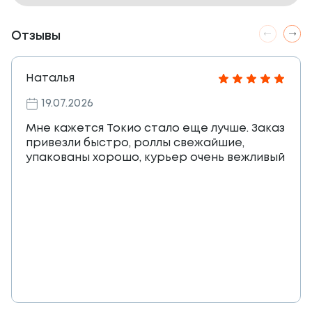
Отзывы
Наталья
19.07.2026
Мне кажется Токио стало еще лучше. Заказ
привезли быстро, роллы свежайшие,
упакованы хорошо, курьер очень вежливый