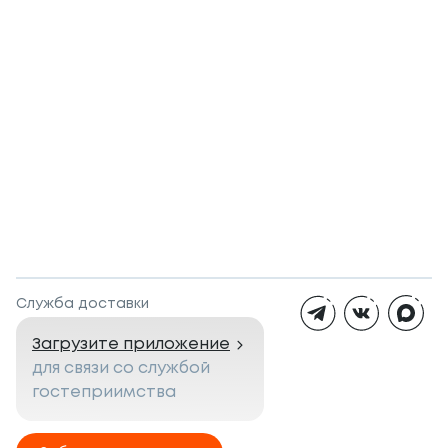
Служба доставки
Загрузите приложение
для связи со службой
гостеприимства