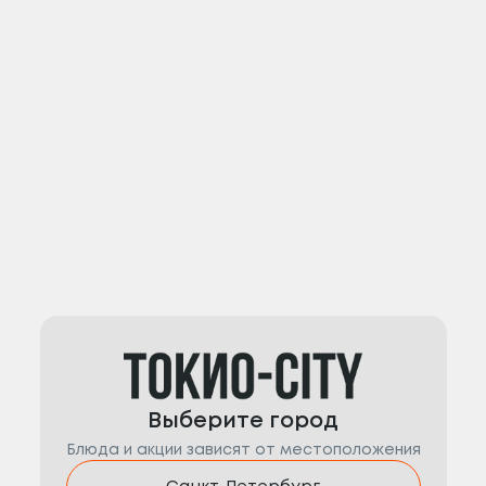
Выберите город
Блюда и акции зависят от местоположения