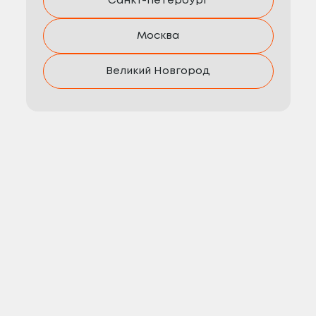
Санкт-Петербург
Москва
Великий Новгород